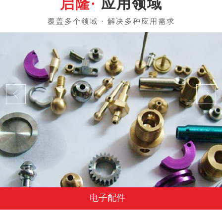
应用领域
电子配件