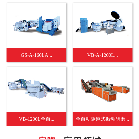
GS-A-160LA...
VB-A-1200L...
VB-1200L全自...
全自动隧道式振动研磨...