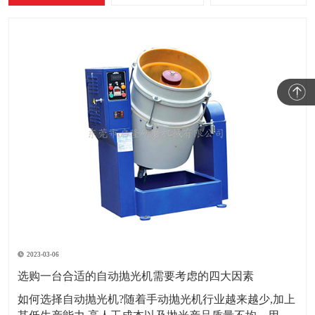
2023-03-06
选购一台合适的自动抛光机需要考虑的四大因素
如何选择自动抛光机?随着手动抛光机行业越来越少,加上