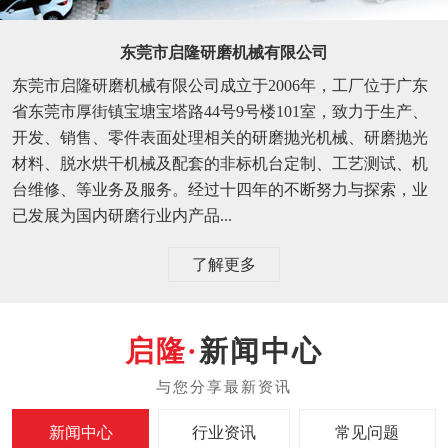
东莞市启隆研磨机械有限公司
东莞市启隆研磨机械有限公司成立于2006年，工厂位于广东
省东莞市厚街镇宝塘宝塔路44号9号楼101室，致力于生产、
开发、销售、零件表面处理相关的研磨抛光机械、研磨抛光
材料、脱水烘干机械及配套的非标机台定制、工艺测试、机
台维修、等业务及服务。经过十四年的不断努力与探索，业
已发展为国内研磨行业内产品...
了解更多
新闻中心
新闻中心
行业资讯
常见问题