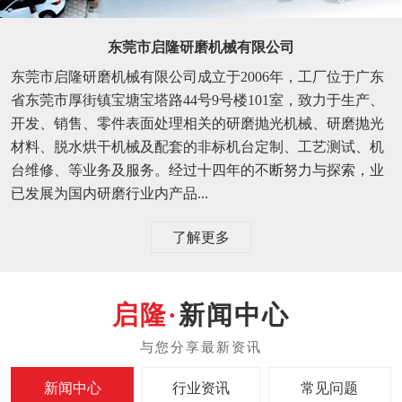
东莞市启隆研磨机械有限公司
东莞市启隆研磨机械有限公司成立于2006年，工厂位于广东
省东莞市厚街镇宝塘宝塔路44号9号楼101室，致力于生产、
开发、销售、零件表面处理相关的研磨抛光机械、研磨抛光
材料、脱水烘干机械及配套的非标机台定制、工艺测试、机
台维修、等业务及服务。经过十四年的不断努力与探索，业
已发展为国内研磨行业内产品...
了解更多
新闻中心
新闻中心
行业资讯
常见问题