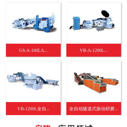
GS-A-160LA...
VB-A-1200L...
VB-1200L全自...
全自动隧道式振动研磨...