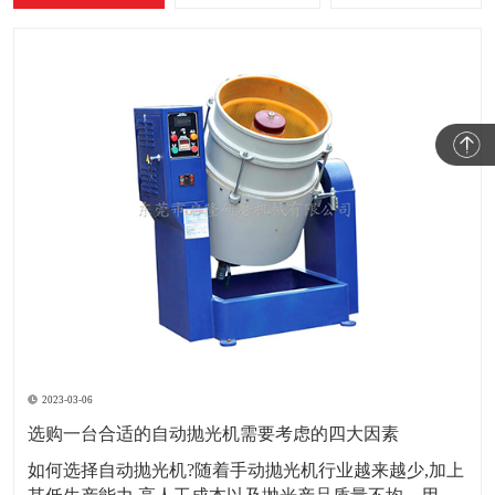
2023-03-06
选购一台合适的自动抛光机需要考虑的四大因素
如何选择自动抛光机?随着手动抛光机行业越来越少,加上