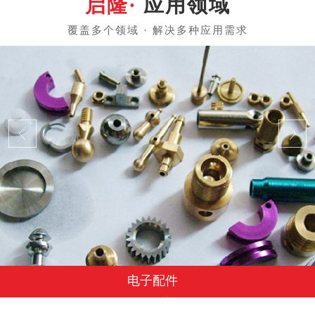
应用领域
电子配件