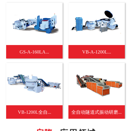
GS-A-160LA...
VB-A-1200L...
VB-1200L全自...
全自动隧道式振动研磨...