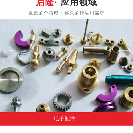
应用领域
电子配件