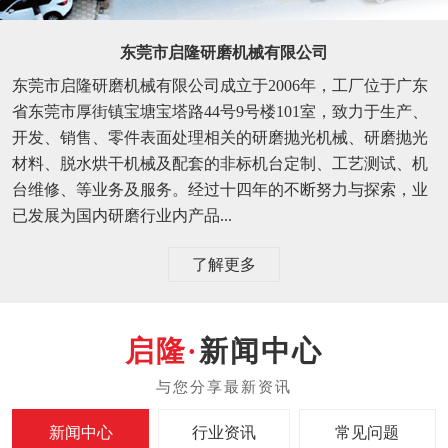
东莞市启隆研磨机械有限公司
东莞市启隆研磨机械有限公司成立于2006年，工厂位于广东
省东莞市厚街镇宝塘宝塔路44号9号楼101室，致力于生产、
开发、销售、零件表面处理相关的研磨抛光机械、研磨抛光
材料、脱水烘干机械及配套的非标机台定制、工艺测试、机
台维修、等业务及服务。经过十四年的不断努力与探索，业
已发展为国内研磨行业内产品...
了解更多
新闻中心
新闻中心
行业资讯
常见问题