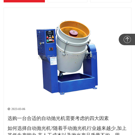
2023-03-06
选购一台合适的自动抛光机需要考虑的四大因素
如何选择自动抛光机?随着手动抛光机行业越来越少,加上