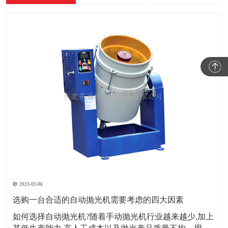
2023-03-06
选购一台合适的自动抛光机需要考虑的四大因素
如何选择自动抛光机?随着手动抛光机行业越来越少,加上