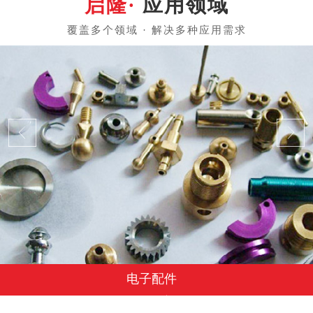
应用领域
电子配件