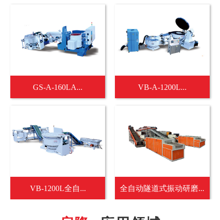
GS-A-160LA...
VB-A-1200L...
VB-1200L全自...
全自动隧道式振动研磨...