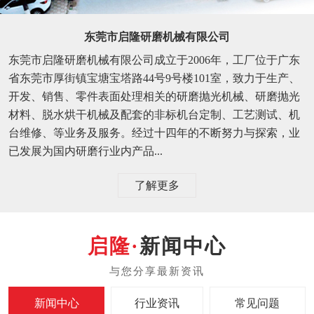
东莞市启隆研磨机械有限公司
东莞市启隆研磨机械有限公司成立于2006年，工厂位于广东
省东莞市厚街镇宝塘宝塔路44号9号楼101室，致力于生产、
开发、销售、零件表面处理相关的研磨抛光机械、研磨抛光
材料、脱水烘干机械及配套的非标机台定制、工艺测试、机
台维修、等业务及服务。经过十四年的不断努力与探索，业
已发展为国内研磨行业内产品...
了解更多
新闻中心
新闻中心
行业资讯
常见问题