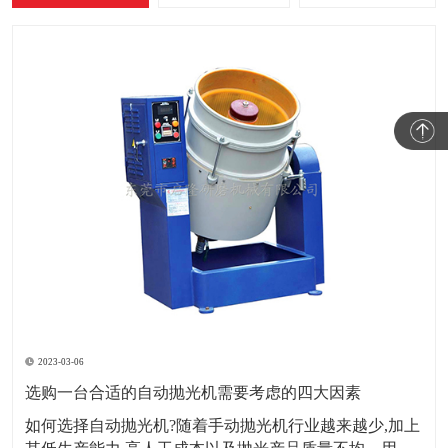
2023-03-06
选购一台合适的自动抛光机需要考虑的四大因素
如何选择自动抛光机?随着手动抛光机行业越来越少,加上