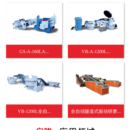
GS-A-160LA...
VB-A-1200L...
VB-1200L全自...
全自动隧道式振动研磨...