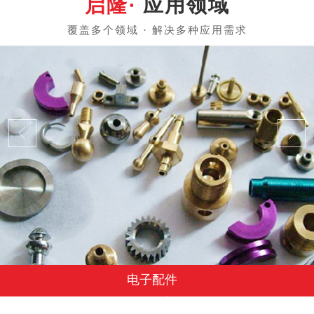
应用领域
电子配件