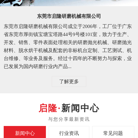
东莞市启隆研磨机械有限公司
东莞市启隆研磨机械有限公司成立于2006年，工厂位于广东
省东莞市厚街镇宝塘宝塔路44号9号楼101室，致力于生产、
开发、销售、零件表面处理相关的研磨抛光机械、研磨抛光
材料、脱水烘干机械及配套的非标机台定制、工艺测试、机
台维修、等业务及服务。经过十四年的不断努力与探索，业
已发展为国内研磨行业内产品...
了解更多
新闻中心
新闻中心
行业资讯
常见问题