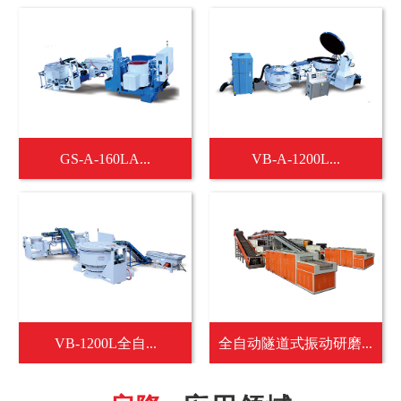
GS-A-160LA...
VB-A-1200L...
VB-1200L全自...
全自动隧道式振动研磨...