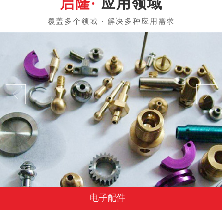
应用领域
电子配件