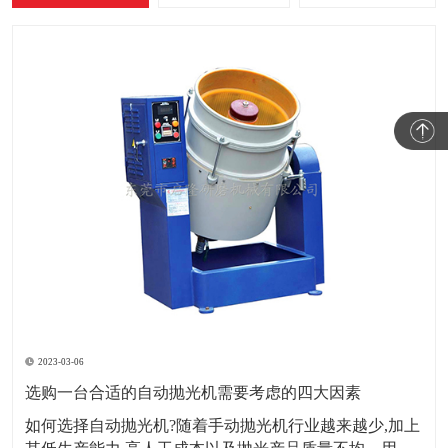
2023-03-06
选购一台合适的自动抛光机需要考虑的四大因素
如何选择自动抛光机?随着手动抛光机行业越来越少,加上