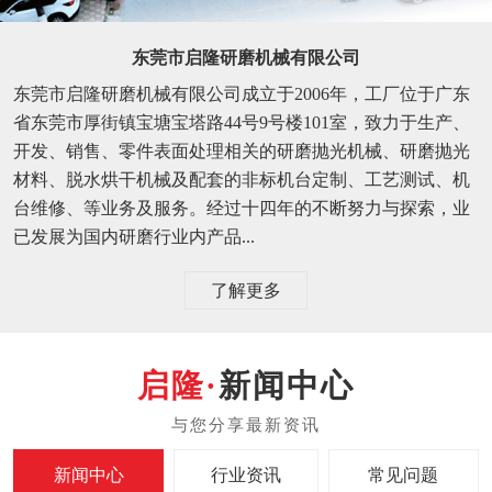
东莞市启隆研磨机械有限公司
东莞市启隆研磨机械有限公司成立于2006年，工厂位于广东
省东莞市厚街镇宝塘宝塔路44号9号楼101室，致力于生产、
开发、销售、零件表面处理相关的研磨抛光机械、研磨抛光
材料、脱水烘干机械及配套的非标机台定制、工艺测试、机
台维修、等业务及服务。经过十四年的不断努力与探索，业
已发展为国内研磨行业内产品...
了解更多
新闻中心
新闻中心
行业资讯
常见问题