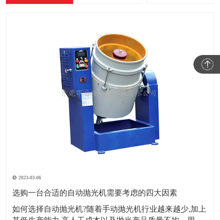
2023-03-06
选购一台合适的自动抛光机需要考虑的四大因素
如何选择自动抛光机?随着手动抛光机行业越来越少,加上