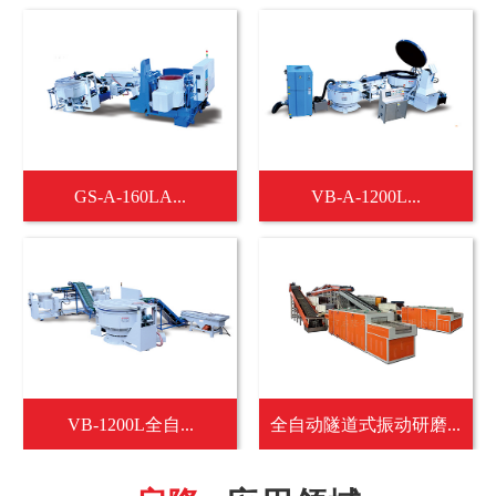
GS-A-160LA...
VB-A-1200L...
VB-1200L全自...
全自动隧道式振动研磨...