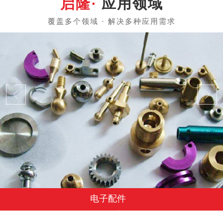
应用领域
电子配件