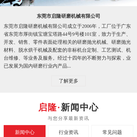
东莞市启隆研磨机械有限公司
东莞市启隆研磨机械有限公司成立于2006年，工厂位于广东
省东莞市厚街镇宝塘宝塔路44号9号楼101室，致力于生产、
开发、销售、零件表面处理相关的研磨抛光机械、研磨抛光
材料、脱水烘干机械及配套的非标机台定制、工艺测试、机
台维修、等业务及服务。经过十四年的不断努力与探索，业
已发展为国内研磨行业内产品...
了解更多
新闻中心
新闻中心
行业资讯
常见问题