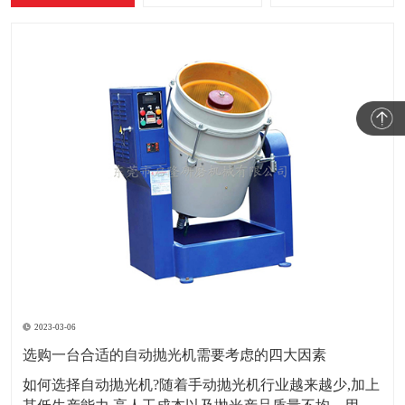
2023-03-06
选购一台合适的自动抛光机需要考虑的四大因素
如何选择自动抛光机?随着手动抛光机行业越来越少,加上