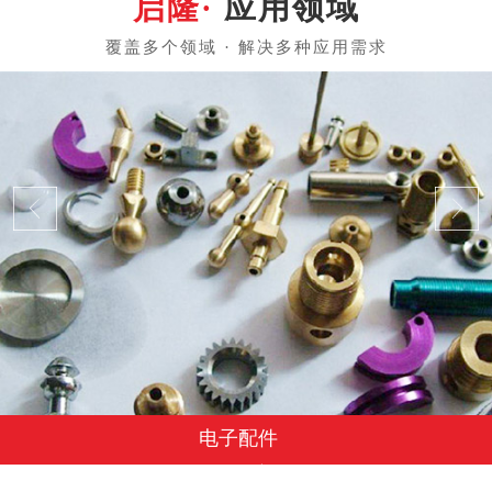
应用领域
电子配件