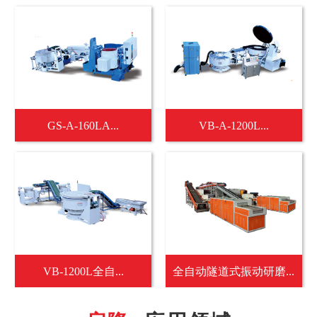
GS-A-160LA...
VB-A-1200L...
VB-1200L全自...
全自动隧道式振动研磨...