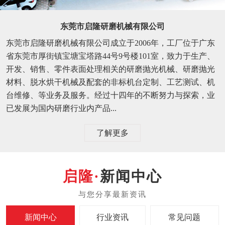
东莞市启隆研磨机械有限公司
东莞市启隆研磨机械有限公司成立于2006年，工厂位于广东
省东莞市厚街镇宝塘宝塔路44号9号楼101室，致力于生产、
开发、销售、零件表面处理相关的研磨抛光机械、研磨抛光
材料、脱水烘干机械及配套的非标机台定制、工艺测试、机
台维修、等业务及服务。经过十四年的不断努力与探索，业
已发展为国内研磨行业内产品...
了解更多
新闻中心
新闻中心
行业资讯
常见问题