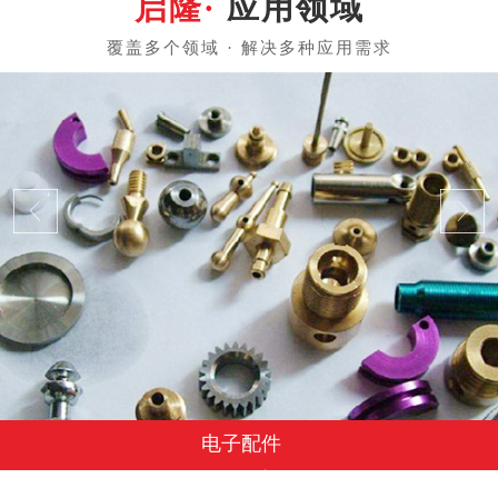
应用领域
电子配件