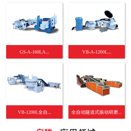
GS-A-160LA...
VB-A-1200L...
VB-1200L全自...
全自动隧道式振动研磨...