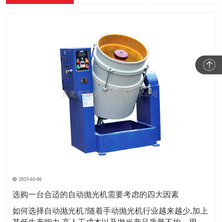
2023-03-06
选购一台合适的自动抛光机需要考虑的四大因素
如何选择自动抛光机?随着手动抛光机行业越来越少,加上