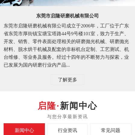
东莞市启隆研磨机械有限公司
东莞市启隆研磨机械有限公司成立于2006年，工厂位于广东
省东莞市厚街镇宝塘宝塔路44号9号楼101室，致力于生产、
开发、销售、零件表面处理相关的研磨抛光机械、研磨抛光
材料、脱水烘干机械及配套的非标机台定制、工艺测试、机
台维修、等业务及服务。经过十四年的不断努力与探索，业
已发展为国内研磨行业内产品...
了解更多
新闻中心
新闻中心
行业资讯
常见问题